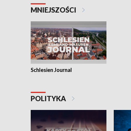
MNIEJSZOŚCI
Schlesien Journal
POLITYKA