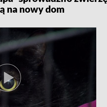
ją na nowy dom