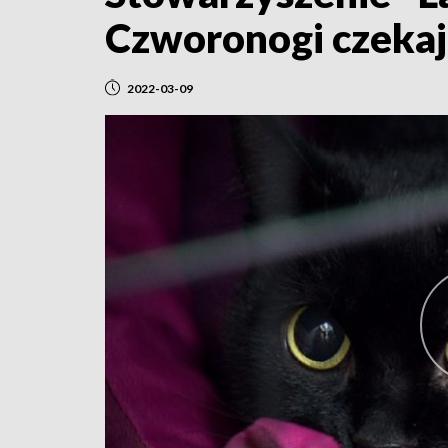
Czworonogi czeka
2022-03-09