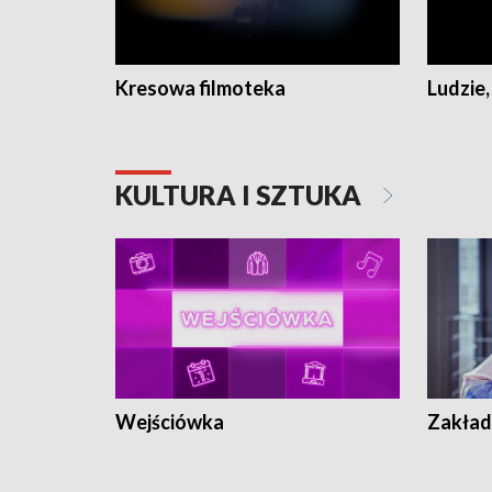
Kresowa filmoteka
Ludzie,
KULTURA I SZTUKA
Wejściówka
Zakład