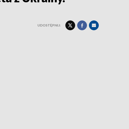
UDOSTĘPNIJ: