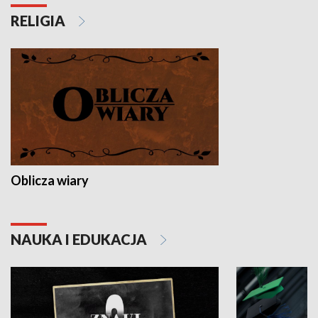
RELIGIA
Oblicza wiary
NAUKA I EDUKACJA