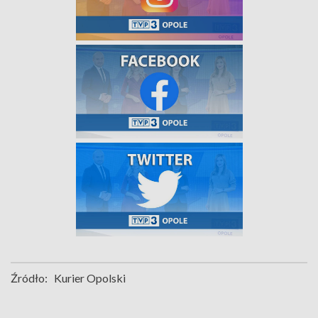
Źródło:
Kurier Opolski