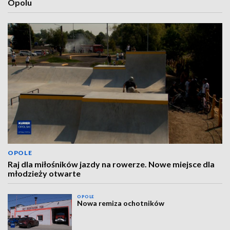
Opolu
OPOLE
Raj dla miłośników jazdy na rowerze. Nowe miejsce dla
młodzieży otwarte
OPOLE
Nowa remiza ochotników