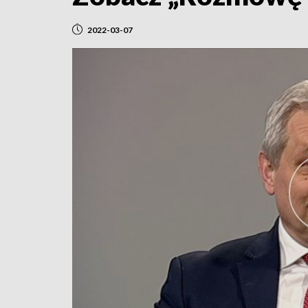
2022-03-07