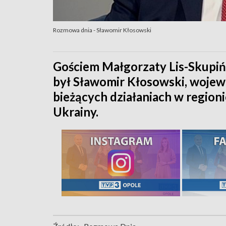
Rozmowa dnia - Sławomir Kłosowski
Gościem Małgorzaty Lis-Skupiń
był Sławomir Kłosowski, wojew
bieżących działaniach w regio
Ukrainy.