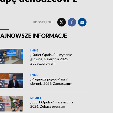
UDOSTĘPNIJ:
AJNOWSZE INFORMACJE
INNE
„Kurier Opolski” – wydanie
główne, 6 sierpnia 2026.
Zobacz program
INNE
„Prognoza pogody” na 7
sierpnia 2026. Zapraszamy
SPORT
„Sport Opolski” – 6 sierpnia
2026. Zobacz program