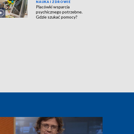
NAUKA I ZDROWIE
Placówki wsparcia
psychicznego potrzebne.
Gdzie szukać pomocy?