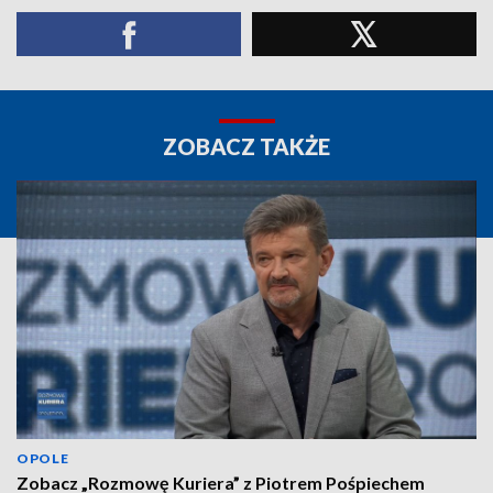
ZOBACZ TAKŻE
OPOLE
Zobacz „Rozmowę Kuriera” z Piotrem Pośpiechem