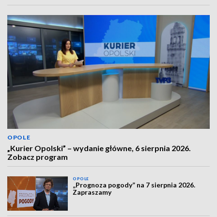
OPOLE
„Kurier Opolski” – wydanie główne, 6 sierpnia 2026.
Zobacz program
OPOLE
„Prognoza pogody” na 7 sierpnia 2026.
Zapraszamy