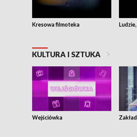
Kresowa filmoteka
Ludzie,
KULTURA I SZTUKA
Wejściówka
Zakład