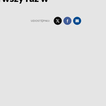
UDOSTĘPNIJ: