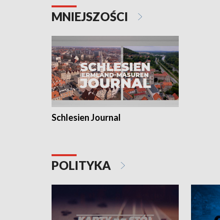
MNIEJSZOŚCI
Schlesien Journal
POLITYKA