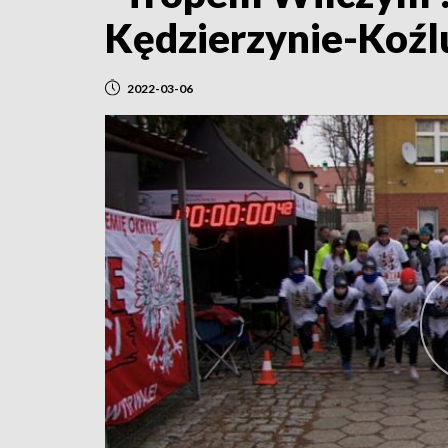
Kędzierzynie-Koźl
2022-03-06