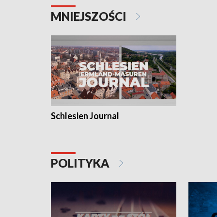
MNIEJSZOŚCI
Schlesien Journal
POLITYKA