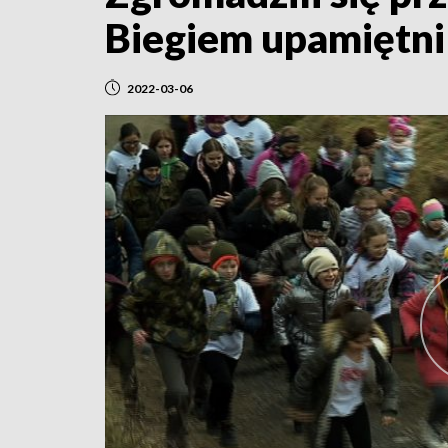
Biegiem upamiętni
2022-03-06