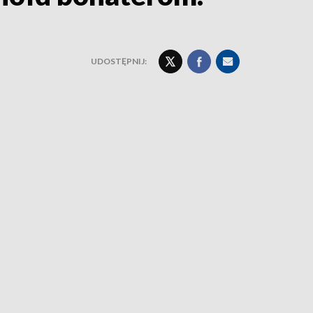
UDOSTĘPNIJ: