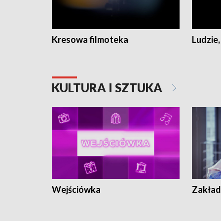
Kresowa filmoteka
Ludzie,
KULTURA I SZTUKA
Wejściówka
Zakład