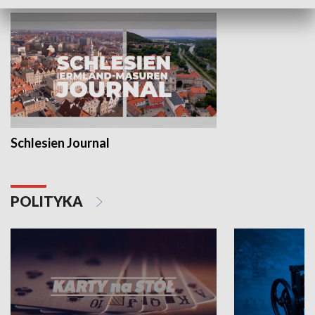
Schlesien Journal
POLITYKA