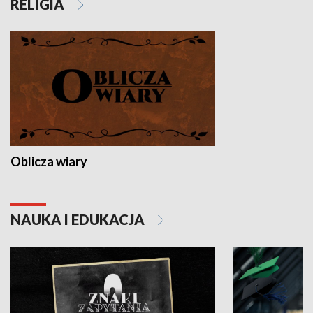
RELIGIA
Oblicza wiary
NAUKA I EDUKACJA