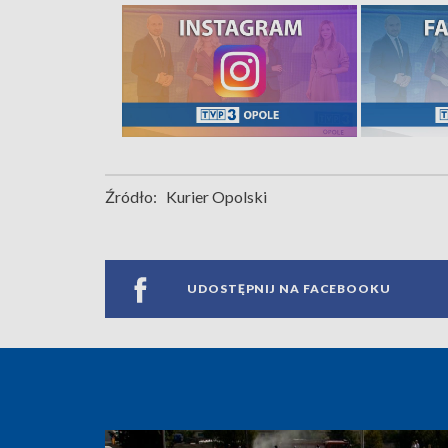
Źródło:
Kurier Opolski
UDOSTĘPNIJ NA FACEBOOKU