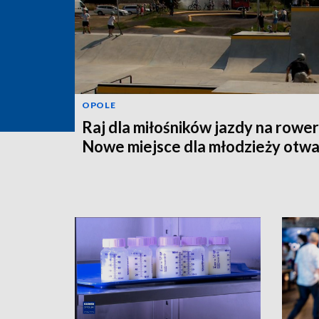
OPOLE
Raj dla miłośników jazdy na rower
Nowe miejsce dla młodzieży otwa