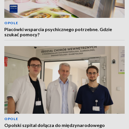
OPOLE
Placówki wsparcia psychicznego potrzebne. Gdzie
szukać pomocy?
OPOLE
Opolski szpital dołącza do międzynarodowego