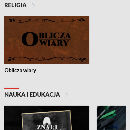
RELIGIA
Oblicza wiary
NAUKA I EDUKACJA