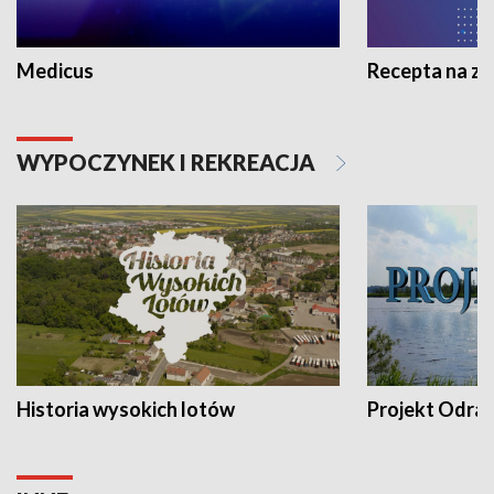
Medicus
Recepta na z
WYPOCZYNEK I REKREACJA
Historia wysokich lotów
Projekt Odra