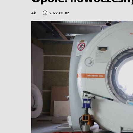
Ak
2022-03-02