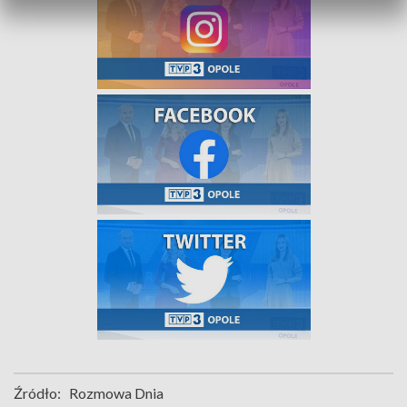
Źródło:
Rozmowa Dnia