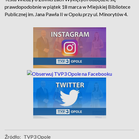
prawdopodobnie w piątek 18 marca w Miejskiej Bibliotece
Publicznej im. Jana Pawła II w Opolu przy ul. Minorytów 4.
Źródło:
TVP3 Opole