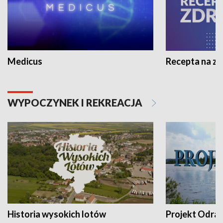
Medicus
Recepta na z
WYPOCZYNEK I REKREACJA
Historia wysokich lotów
Projekt Odra