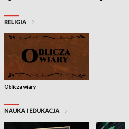
RELIGIA
Oblicza wiary
NAUKA I EDUKACJA