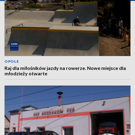
OPOLE
Raj dla miłośników jazdy na rowerze. Nowe miejsce dla
młodzieży otwarte