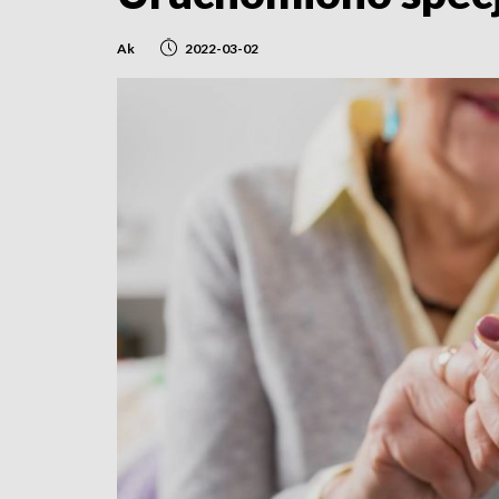
Ak
2022-03-02