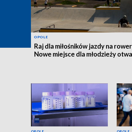
OPOLE
Raj dla miłośników jazdy na rower
Nowe miejsce dla młodzieży otwa
OPOLE
OPOLE