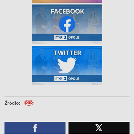
Źródło: