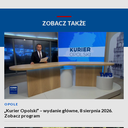
ZOBACZ TAKŻE
OPOLE
„Kurier Opolski” – wydanie główne, 8 sierpnia 2026.
Zobacz program