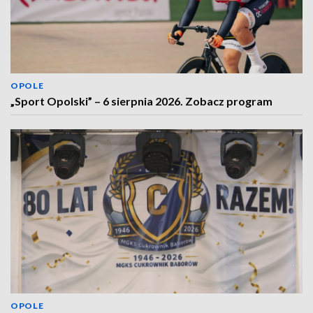
OPOLE
„Sport Opolski” – 6 sierpnia 2026. Zobacz program
OPOLE