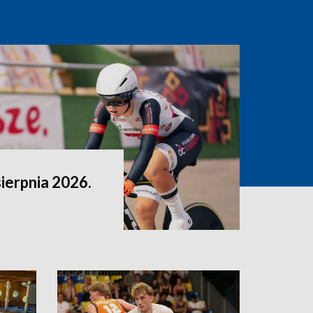
sierpnia 2026.