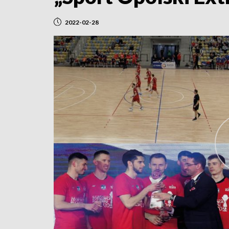
2022-02-28