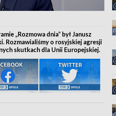
amie „Rozmowa dnia” był Janusz
i. Rozmawialiśmy o rosyjskiej agresji
nych skutkach dla Unii Europejskiej.