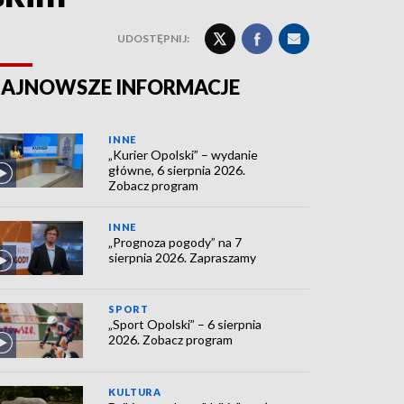
UDOSTĘPNIJ:
AJNOWSZE INFORMACJE
INNE
„Kurier Opolski” – wydanie
główne, 6 sierpnia 2026.
Zobacz program
INNE
„Prognoza pogody” na 7
sierpnia 2026. Zapraszamy
SPORT
„Sport Opolski” – 6 sierpnia
2026. Zobacz program
KULTURA