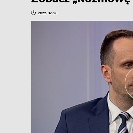
2022-02-28