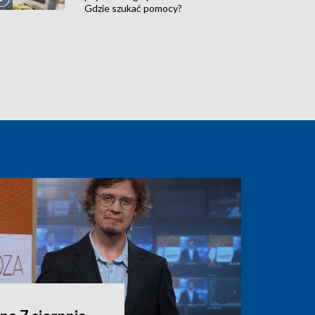
Gdzie szukać pomocy?