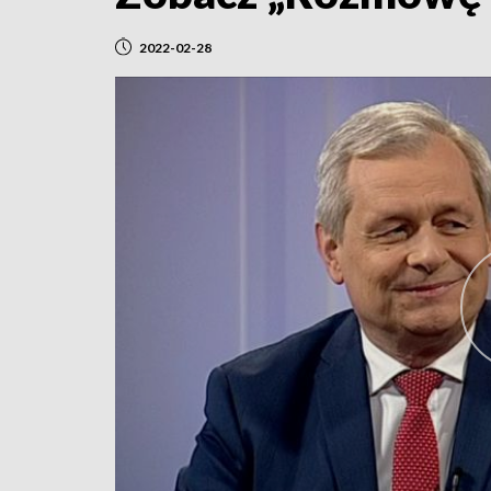
2022-02-28