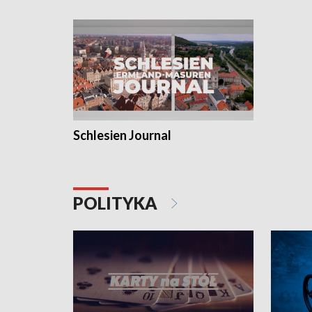
Schlesien Journal
POLITYKA