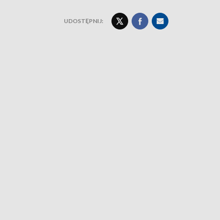
UDOSTĘPNIJ: