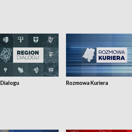
 Dialogu
Rozmowa Kuriera