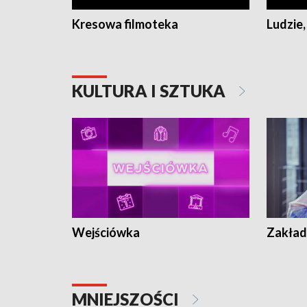
Kresowa filmoteka
Ludzie,
KULTURA I SZTUKA
Wejściówka
Zakład
MNIEJSZOŚCI