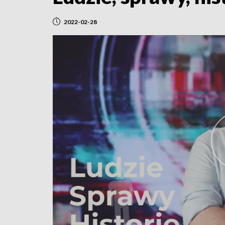
2022-02-28