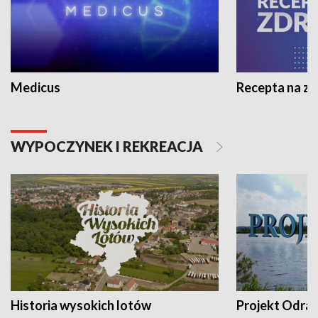
Medicus
Recepta na z
WYPOCZYNEK I REKREACJA
Historia wysokich lotów
Projekt Odra