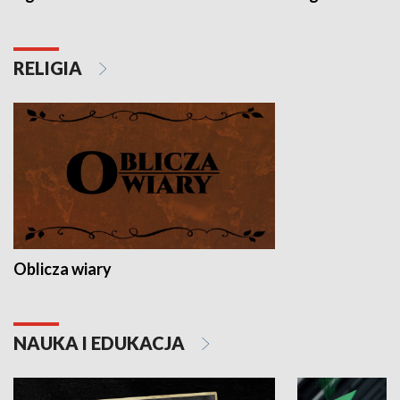
RELIGIA
Oblicza wiary
NAUKA I EDUKACJA