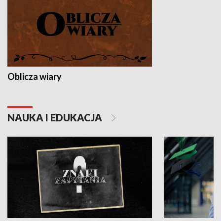
Oblicza wiary
NAUKA I EDUKACJA