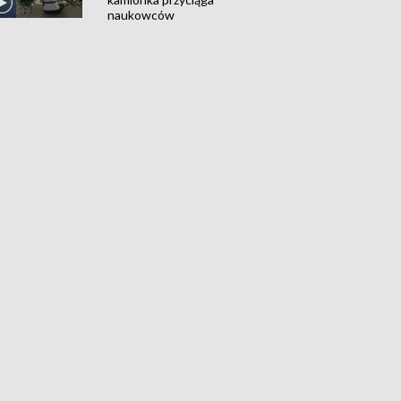
naukowców