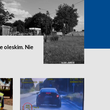
 oleskim. Nie