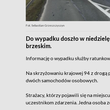
Fot. Sebastian Grzeszczyszyn
Do wypadku doszło w niedzielę 
brzeskim.
Informację o wypadku służby ratunkow
Na skrzyżowaniu krajowej 94 z drogą
dwóch samochodów osobowych.
Strażacy, którzy pojawili się na miejs
uczestnikom zdarzenia. Jedna osoba zo