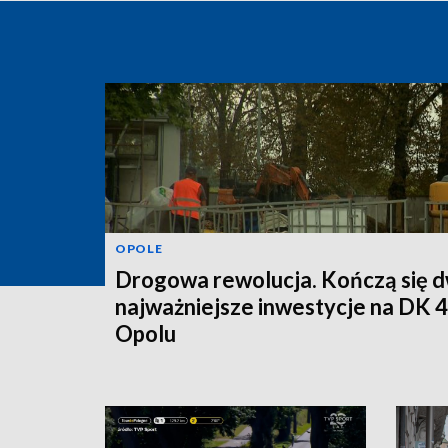
OPOLE
Drogowa rewolucja. Kończą się d
najważniejsze inwestycje na DK 
Opolu