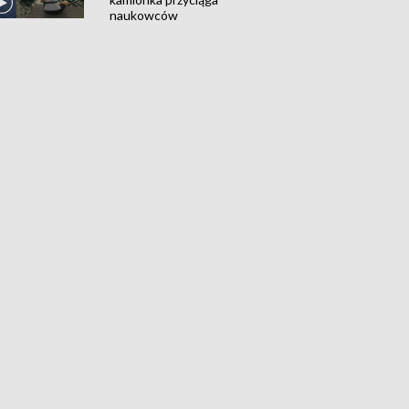
naukowców