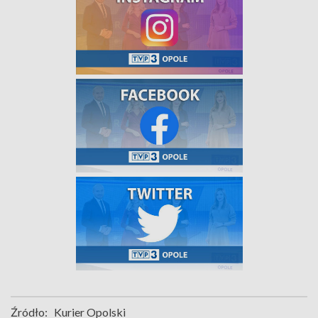
Źródło:
Kurier Opolski