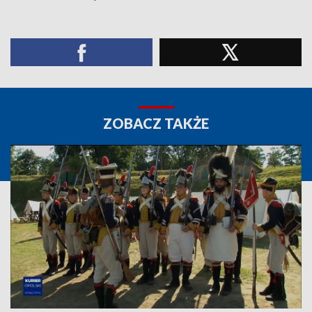
ZOBACZ TAKŻE