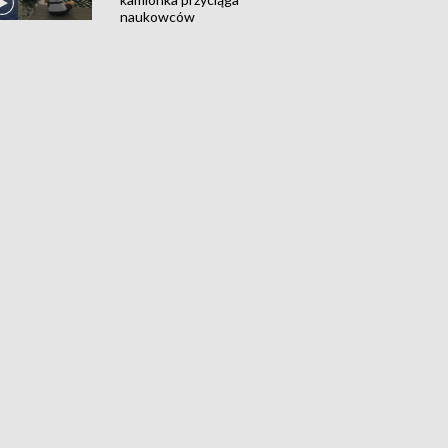
naukowców