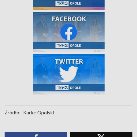
Źródło:
Kurier Opolski