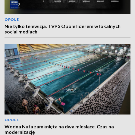
OPOLE
Nie tylko telewizja. TVP3 Opole liderem w lokalnych
social mediach
OPOLE
Wodna Nuta zamknięta na dwa miesiące. Czas na
modernizację