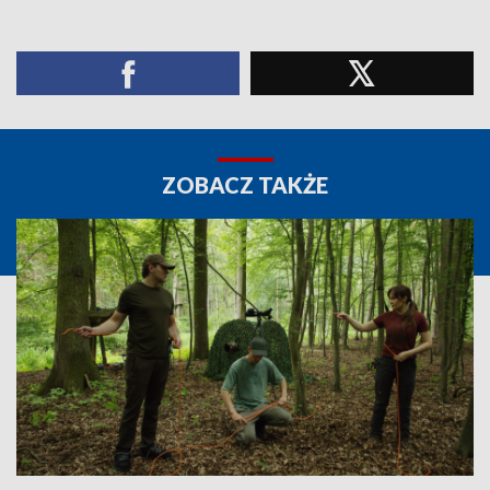
ZOBACZ TAKŻE