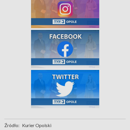
Źródło:
Kurier Opolski