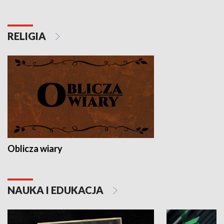
RELIGIA
Oblicza wiary
NAUKA I EDUKACJA