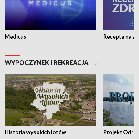
Medicus
Recepta na z
WYPOCZYNEK I REKREACJA
Historia wysokich lotów
Projekt Odra