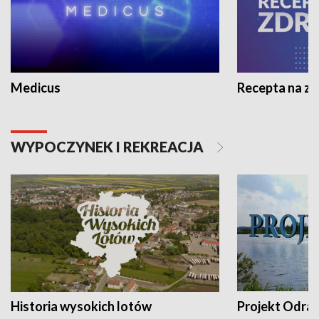
Medicus
Recepta na z
WYPOCZYNEK I REKREACJA
Historia wysokich lotów
Projekt Odra