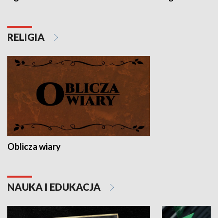
RELIGIA
Oblicza wiary
NAUKA I EDUKACJA