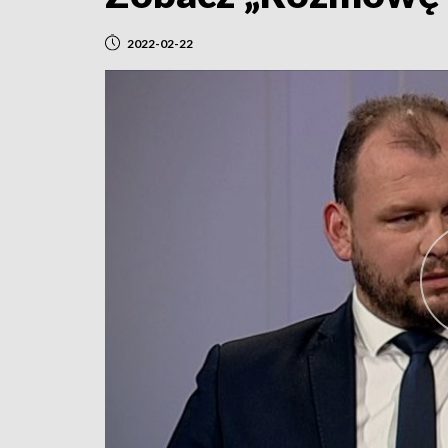
2022-02-22