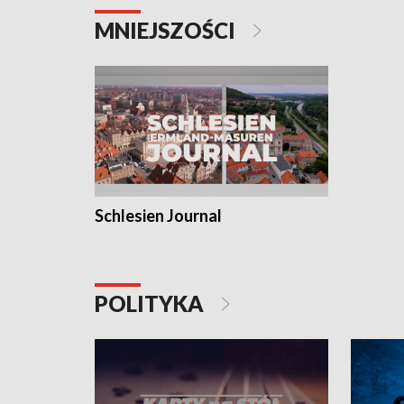
MNIEJSZOŚCI
Schlesien Journal
POLITYKA