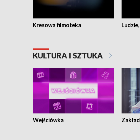
Kresowa filmoteka
Ludzie,
KULTURA I SZTUKA
Wejściówka
Zakład