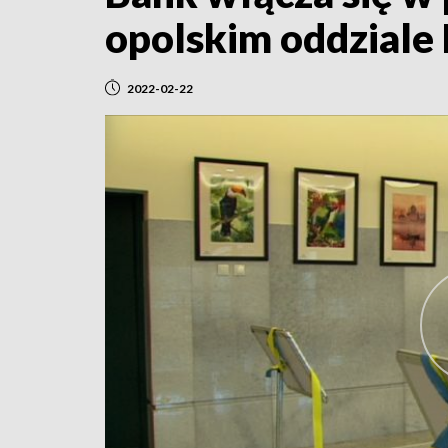
opolskim oddziale
2022-02-22