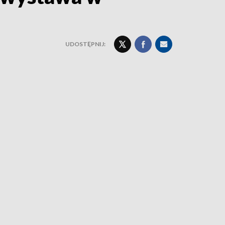
UDOSTĘPNIJ: