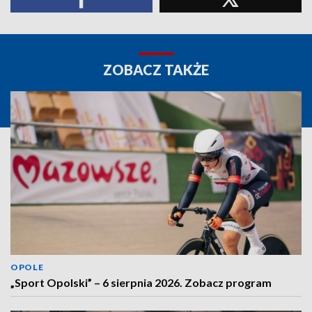
ZOBACZ TAKŻE
OPOLE
„Sport Opolski” – 6 sierpnia 2026. Zobacz program