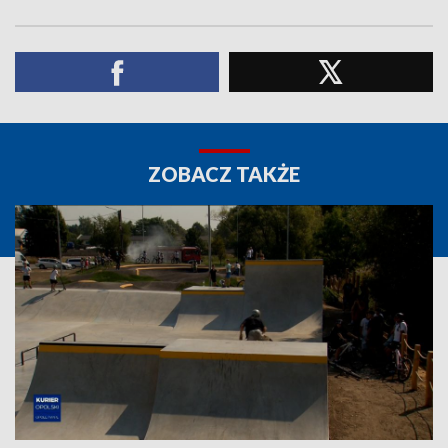
ZOBACZ TAKŻE