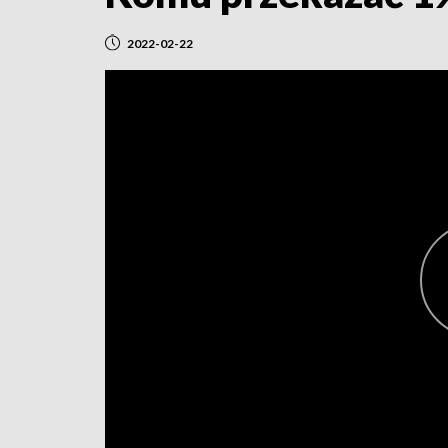
2022-02-22