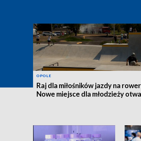
OPOLE
Raj dla miłośników jazdy na rower
Nowe miejsce dla młodzieży otwa