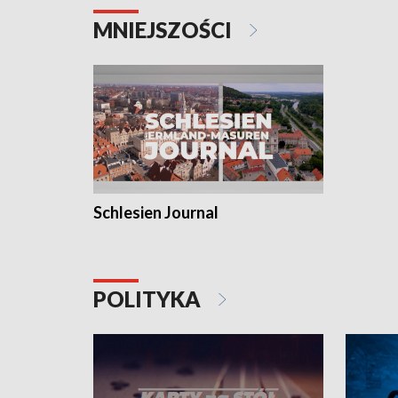
MNIEJSZOŚCI
Schlesien Journal
POLITYKA