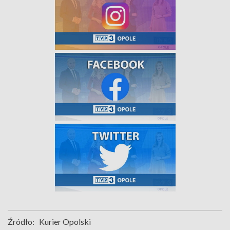
Źródło:
Kurier Opolski