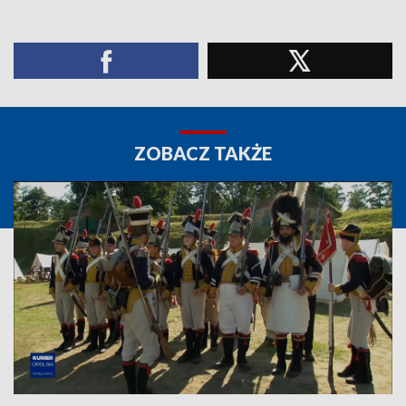
ZOBACZ TAKŻE