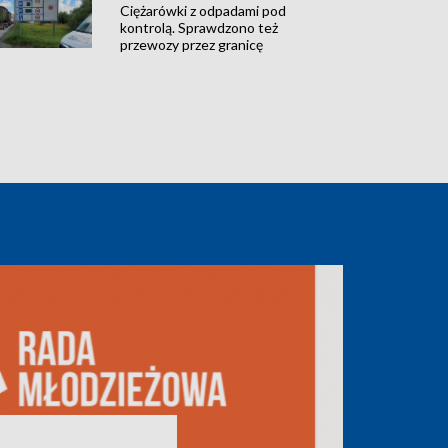
Ciężarówki z odpadami pod
kontrolą. Sprawdzono też
przewozy przez granicę