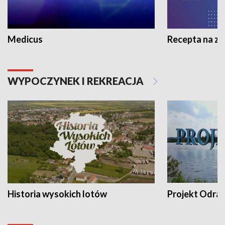
Medicus
Recepta na z
WYPOCZYNEK I REKREACJA
Historia wysokich lotów
Projekt Odra