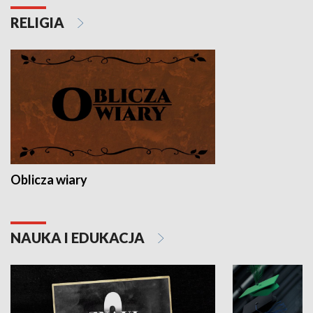
RELIGIA
Oblicza wiary
NAUKA I EDUKACJA