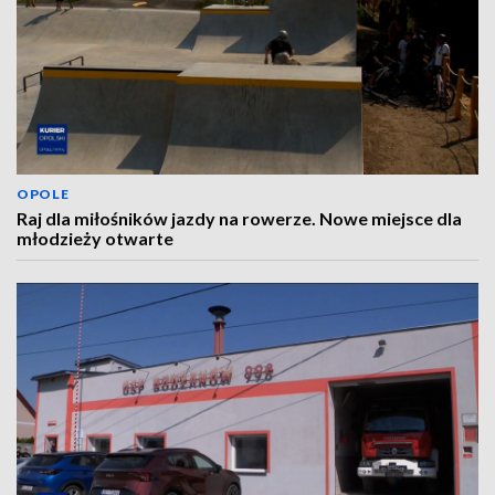
OPOLE
Raj dla miłośników jazdy na rowerze. Nowe miejsce dla
młodzieży otwarte