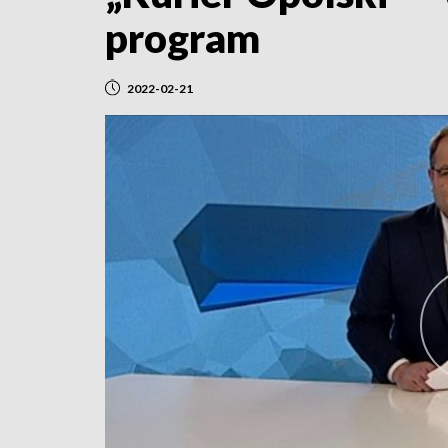
program
2022-02-21