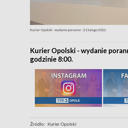
Kurier Opolski - wydanie poranne - 21 lutego 2022
Kurier Opolski - wydanie poran
godzinie 8:00.
Źródło:
Kurier Opolski