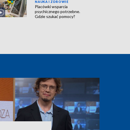
NAUKA I ZDROWIE
Placówki wsparcia
psychicznego potrzebne.
Gdzie szukać pomocy?