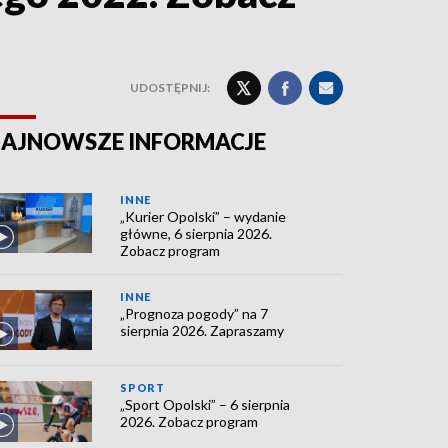
UDOSTĘPNIJ:
AJNOWSZE INFORMACJE
INNE
„Kurier Opolski” – wydanie
główne, 6 sierpnia 2026.
Zobacz program
INNE
„Prognoza pogody” na 7
sierpnia 2026. Zapraszamy
SPORT
„Sport Opolski” – 6 sierpnia
2026. Zobacz program