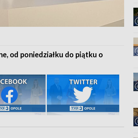
ne, od poniedziałku do piątku o