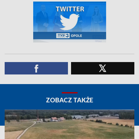
ZOBACZ TAKŻE