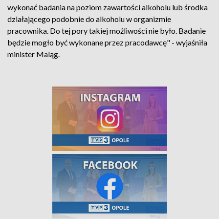
wykonać badania na poziom zawartości alkoholu lub środka
działającego podobnie do alkoholu w organizmie
pracownika. Do tej pory takiej możliwości nie było. Badanie
będzie mogło być wykonane przez pracodawcę" - wyjaśniła
minister Maląg.