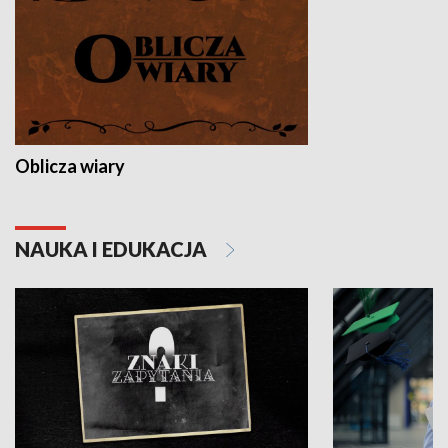
Oblicza wiary
NAUKA I EDUKACJA