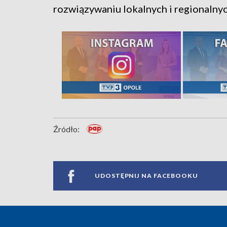
rozwiązywaniu lokalnych i regionalny
Źródło:
UDOSTĘPNIJ NA FACEBOOKU