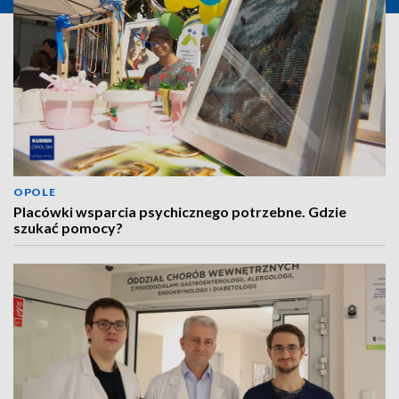
OPOLE
Placówki wsparcia psychicznego potrzebne. Gdzie
szukać pomocy?